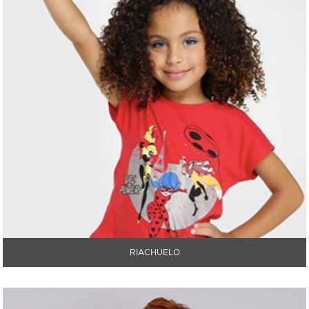
RIACHUELO