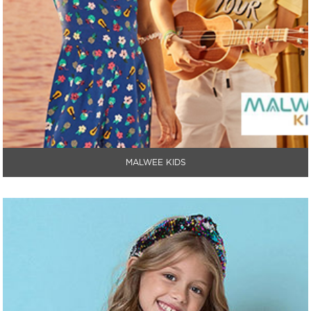
MALWEE KIDS