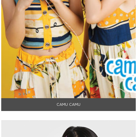
CAMU CAMU