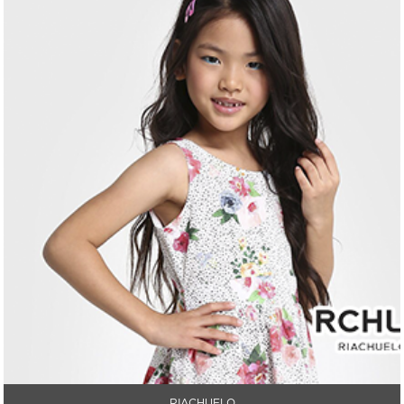
RIACHUELO