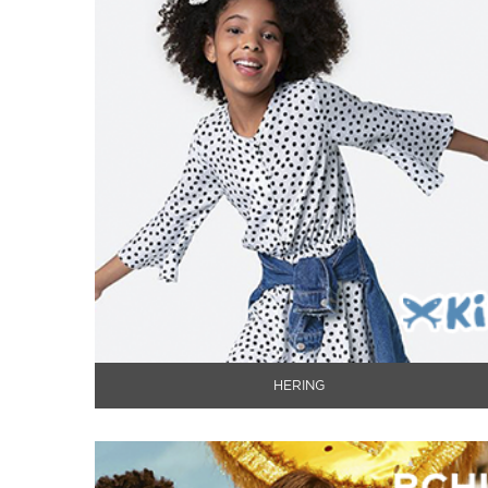
HERING