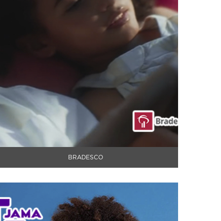
BRADESCO