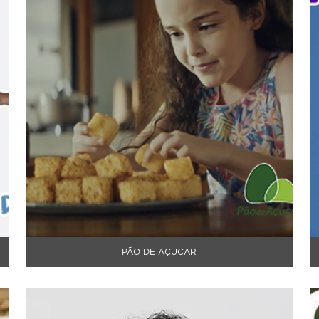
PÃO DE AÇUCAR