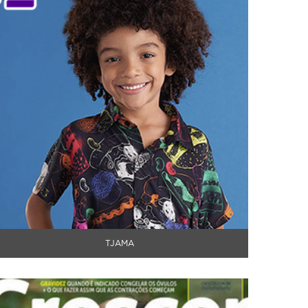
TJAMA