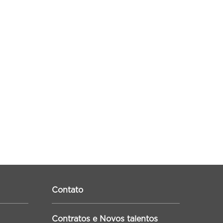
Contato
Contratos e Novos talentos