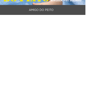
AMIGO DO PEITO