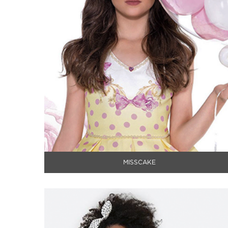
MISSCAKE