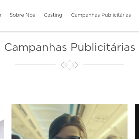
e
Sobre Nós
Casting
Campanhas Publicitárias
Campanhas Publicitárias