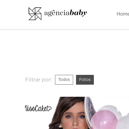
Hom
Filtrar por:
Todos
Fotos