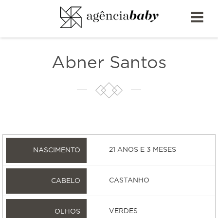
Abner Santos
21 ANOS E 3 MESES
CASTANHO
VERDES